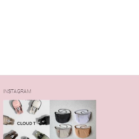
INSTAGRAM