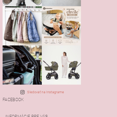
Sledovať na Instagrame
FACEBOOK
INFORMÁCIE PRE VÁS