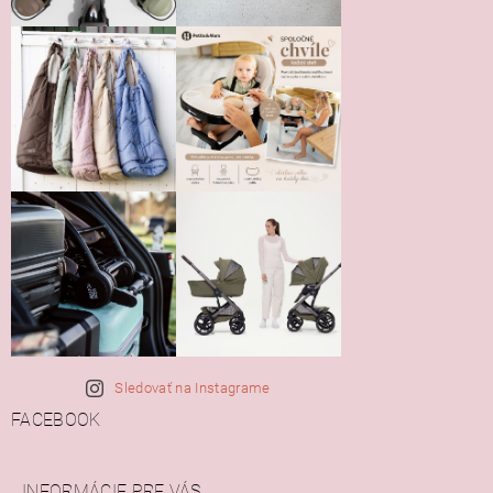
Sledovať na Instagrame
FACEBOOK
INFORMÁCIE PRE VÁS