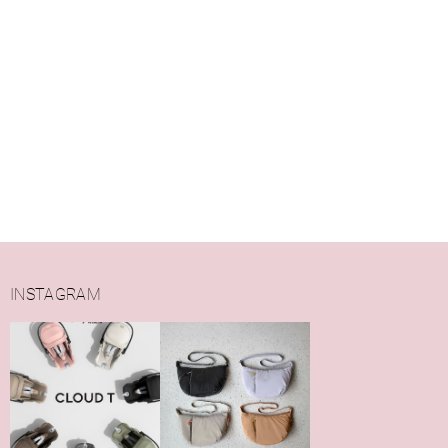
INSTAGRAM