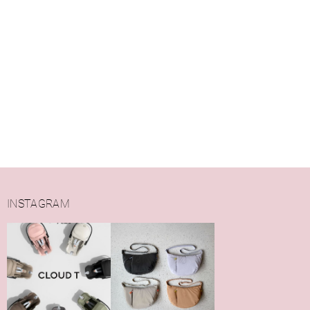
INSTAGRAM