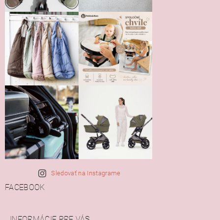
Sledovať na Instagrame
FACEBOOK
INFORMÁCIE PRE VÁS