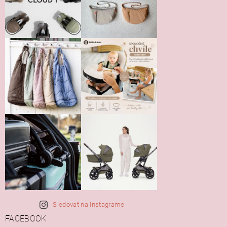
Sledovať na Instagrame
FACEBOOK