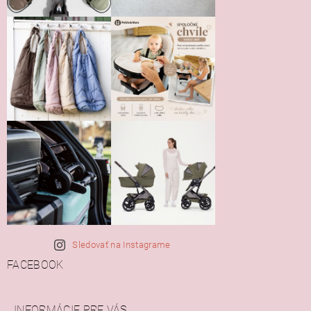
Sledovať na Instagrame
FACEBOOK
INFORMÁCIE PRE VÁS