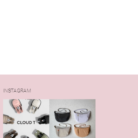
INSTAGRAM