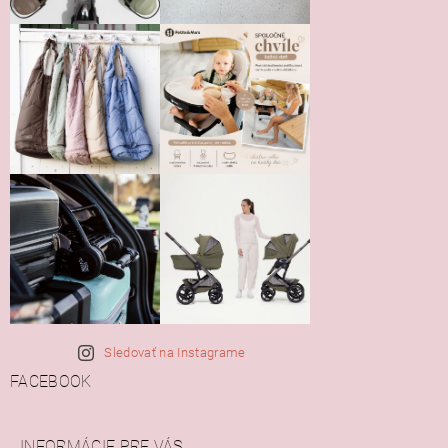
Sledovať na Instagrame
FACEBOOK
INFORMÁCIE PRE VÁS