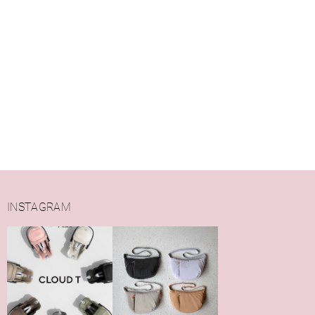
INSTAGRAM