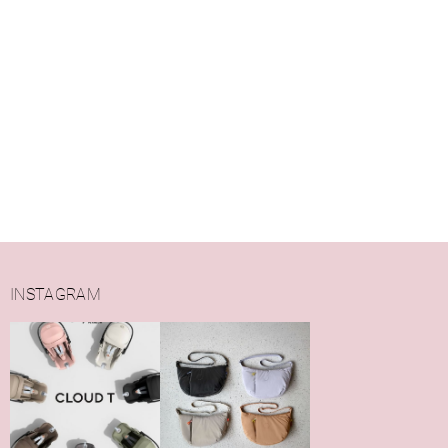
INSTAGRAM