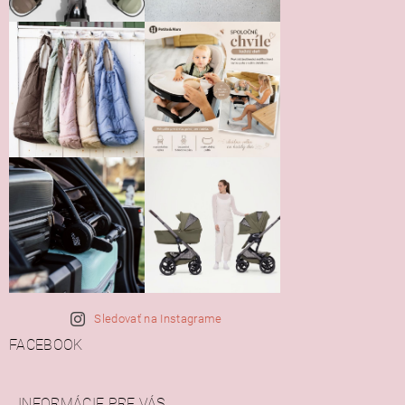
Sledovať na Instagrame
FACEBOOK
INFORMÁCIE PRE VÁS