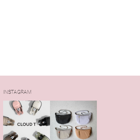
INSTAGRAM