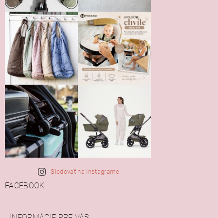
Sledovať na Instagrame
FACEBOOK
INFORMÁCIE PRE VÁS