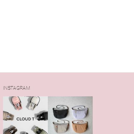
INSTAGRAM