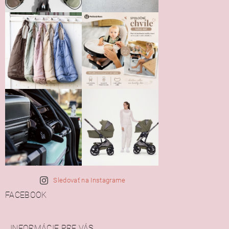
Sledovať na Instagrame
FACEBOOK
INFORMÁCIE PRE VÁS