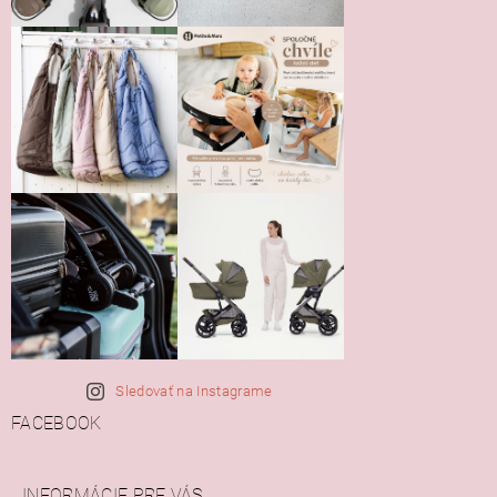
Sledovať na Instagrame
FACEBOOK
INFORMÁCIE PRE VÁS