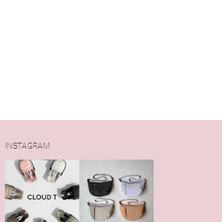
INSTAGRAM