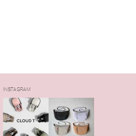
INSTAGRAM