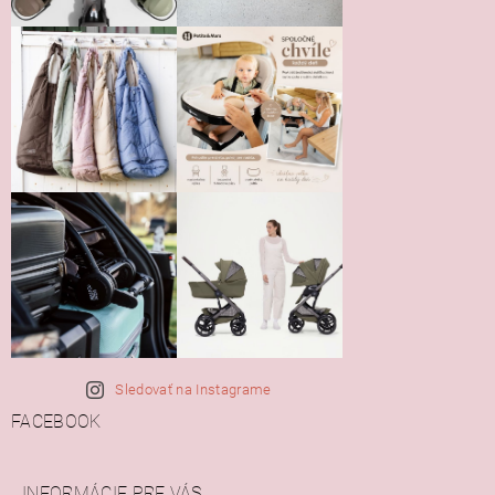
Sledovať na Instagrame
FACEBOOK
INFORMÁCIE PRE VÁS