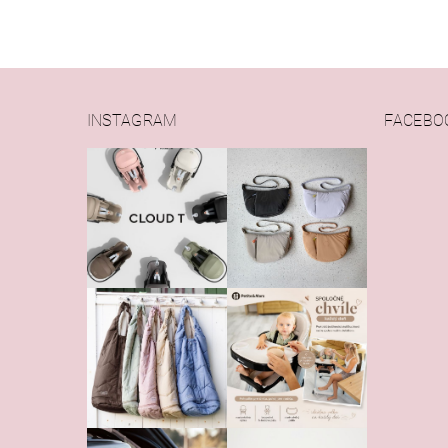
INSTAGRAM
FACEBO