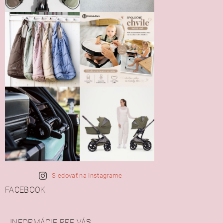
Sledovať na Instagrame
FACEBOOK
INFORMÁCIE PRE VÁS