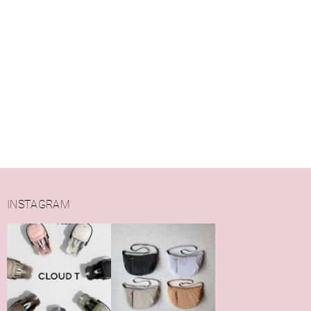
INSTAGRAM