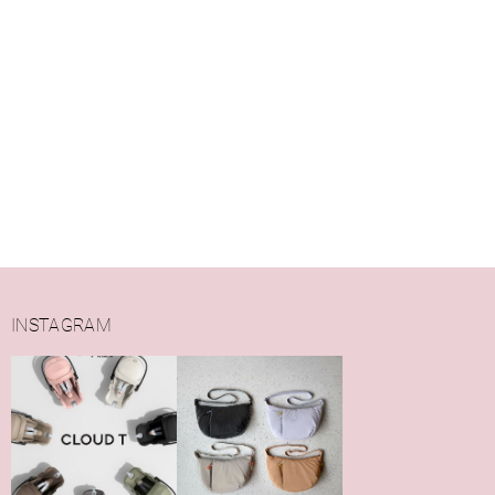
INSTAGRAM