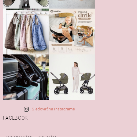
Sledovať na Instagrame
FACEBOOK