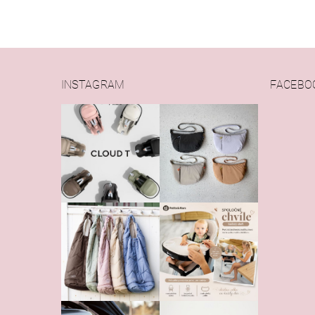
INSTAGRAM
FACEBO