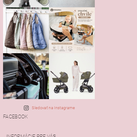
Sledovať na Instagrame
FACEBOOK
INFORMÁCIE PRE VÁS