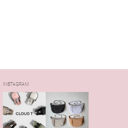
INSTAGRAM