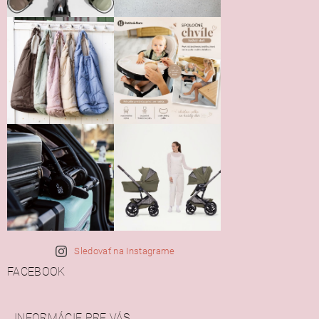
Sledovať na Instagrame
FACEBOOK
INFORMÁCIE PRE VÁS