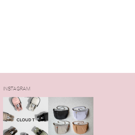
INSTAGRAM