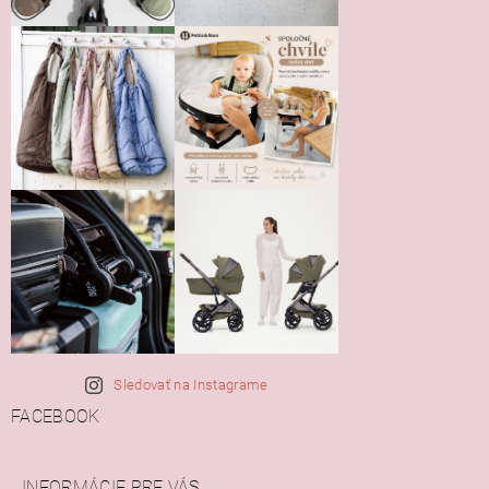
Sledovať na Instagrame
FACEBOOK
INFORMÁCIE PRE VÁS