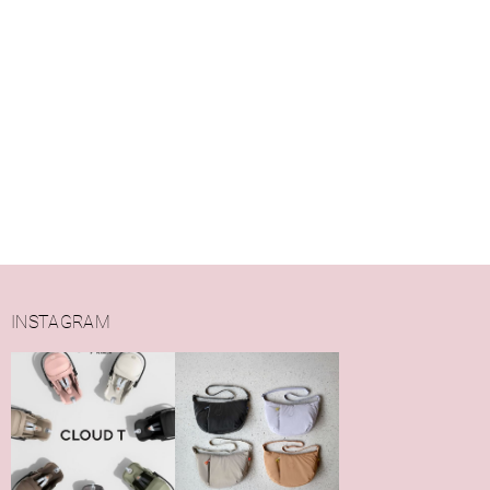
INSTAGRAM