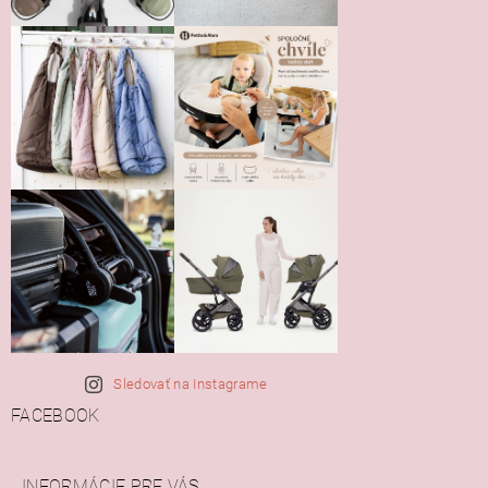
Sledovať na Instagrame
FACEBOOK
INFORMÁCIE PRE VÁS