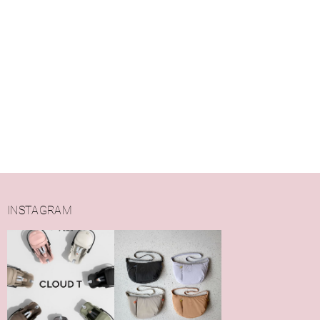
INSTAGRAM