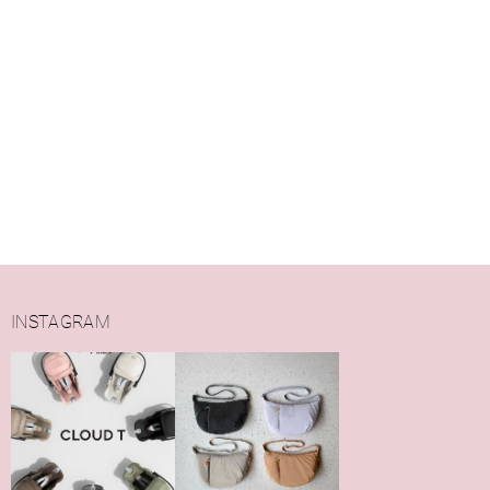
INSTAGRAM