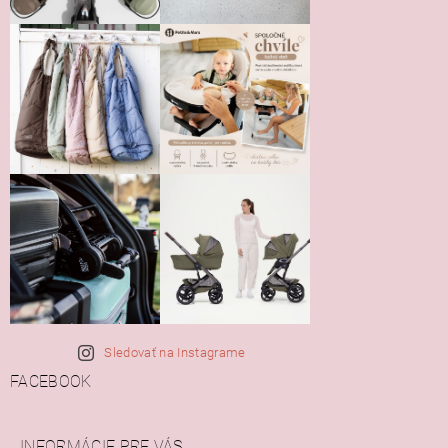
Sledovať na Instagrame
FACEBOOK
INFORMÁCIE PRE VÁS