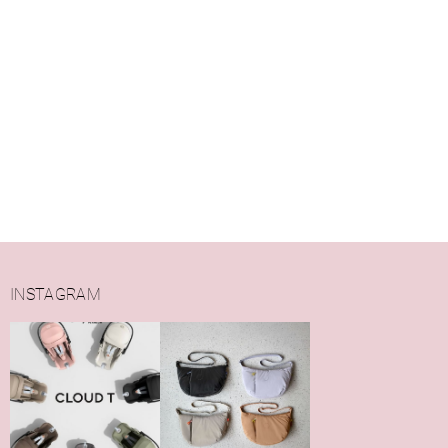
INSTAGRAM