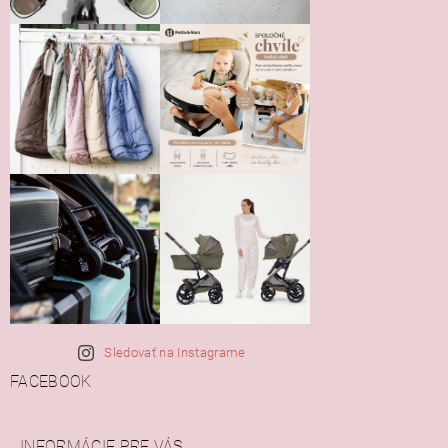
Sledovať na Instagrame
FACEBOOK
INFORMÁCIE PRE VÁS