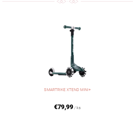
SMARTRIKE XTEND MINI+
€79,99
/ ks