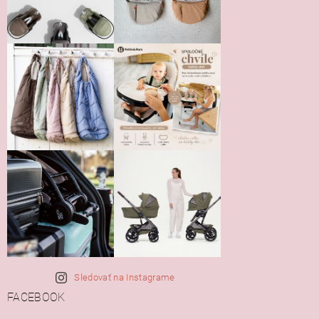
Sledovať na Instagrame
FACEBOOK