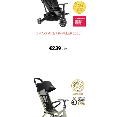
SMARTRIKE TRAVELER 2025
€239
/ ks