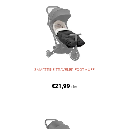
SMARTRIKE TRAVELER FOOTMUFF
€21,99
/ ks