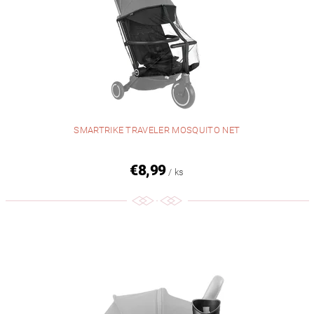
SMARTRIKE TRAVELER MOSQUITO NET
€8,99
/ ks