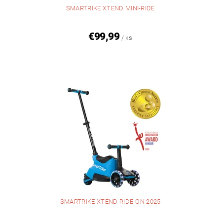
SMARTRIKE XTEND MINI-RIDE
€99,99
/ ks
SMARTRIKE XTEND RIDE-ON 2025