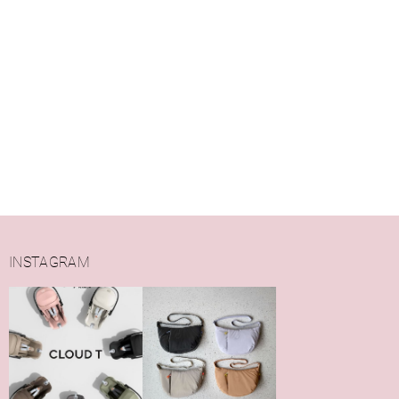
INSTAGRAM