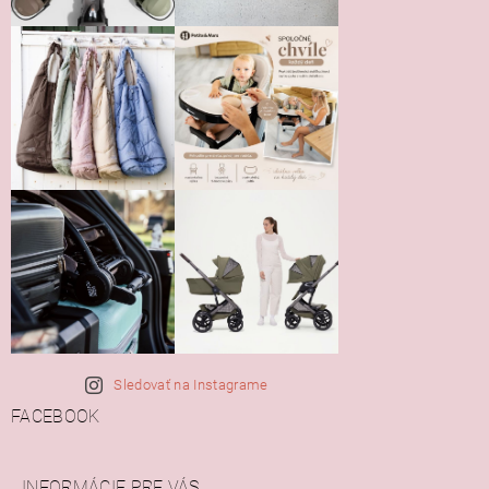
Sledovať na Instagrame
FACEBOOK
INFORMÁCIE PRE VÁS