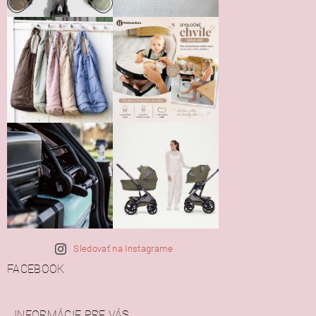
Sledovať na Instagrame
FACEBOOK
INFORMÁCIE PRE VÁS