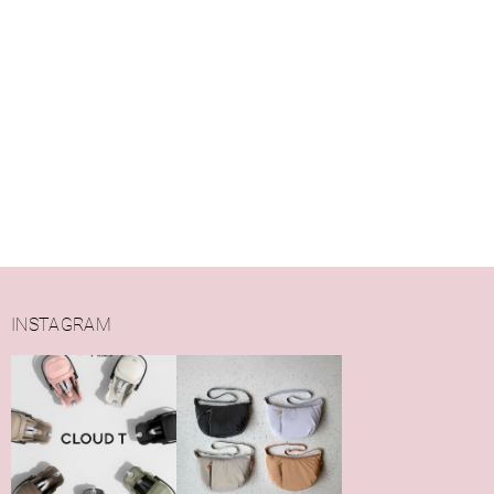
INSTAGRAM