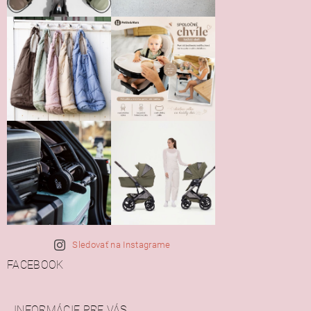
Sledovať na Instagrame
FACEBOOK
INFORMÁCIE PRE VÁS