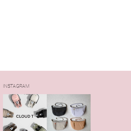
INSTAGRAM