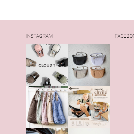
INSTAGRAM
FACEBO