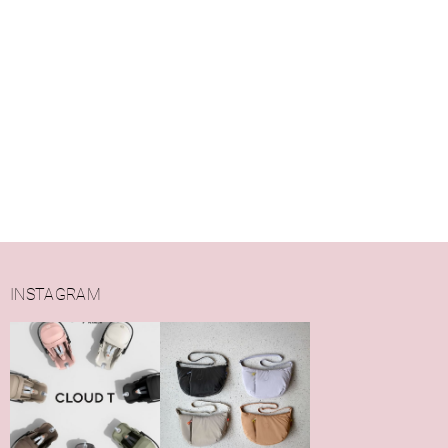
INSTAGRAM