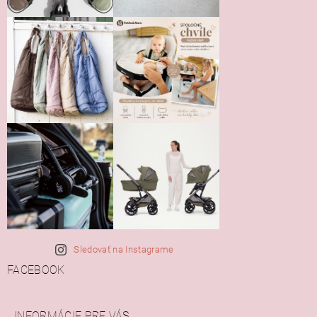
Sledovať na Instagrame
FACEBOOK
INFORMÁCIE PRE VÁS