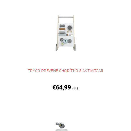
TRYCO DREVENÉ CHODÍTKO S AKTIVITAMI
€64,99
/ ks