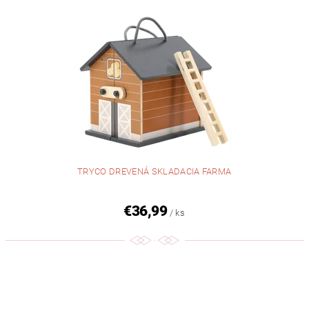
TRYCO DREVENÁ SKLADACIA FARMA
€36,99
/ ks