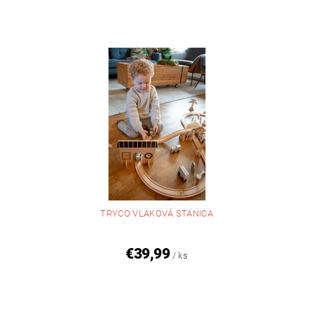
TRYCO VLAKOVÁ STANICA
€39,99
/ ks