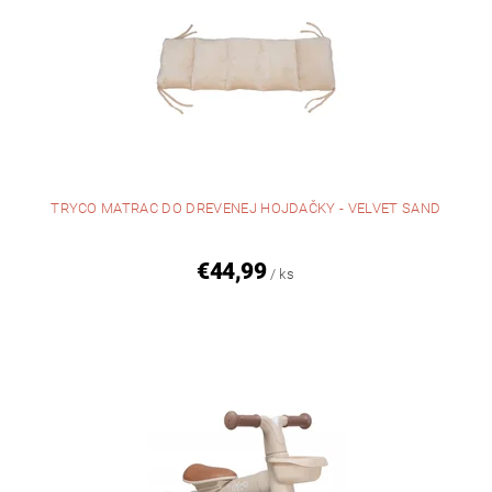
TRYCO MATRAC DO DREVENEJ HOJDAČKY - VELVET SAND
€44,99
/ ks