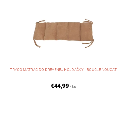
TRYCO MATRAC DO DREVENEJ HOJDAČKY - BOUCLE NOUGAT
€44,99
/ ks