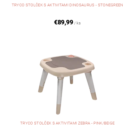
TRYCO STOLČEK S AKTIVITAMI DINOSAURUS - STONEGREEN
€89,99
/ ks
TRYCO STOLČEK S AKTIVITAMI ZEBRA - PINK/BEIGE