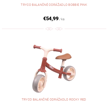
TRYCO BALANČNÉ ODRÁŽADLO BOBBIE PINK
€54,99
/ ks
TRYCO BALANČNÉ ODRÁŽADLO ROCKY RED