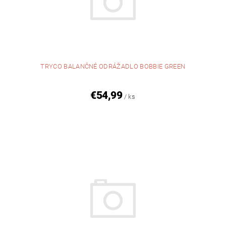
TRYCO BALANČNÉ ODRÁŽADLO BOBBIE GREEN
€54,99
/ ks