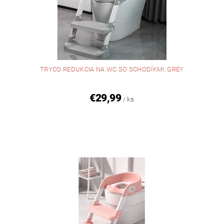
TRYCO REDUKCIA NA WC SO SCHODÍKMI, GREY
€29,99
/ ks