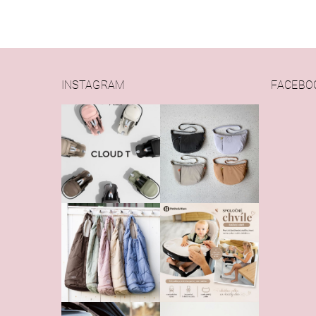
INSTAGRAM
FACEBO