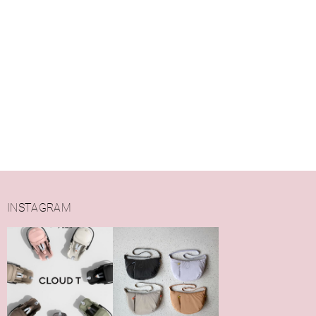
INSTAGRAM