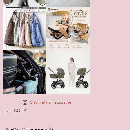
Sledovať na Instagrame
FACEBOOK
INFORMÁCIE PRE VÁS