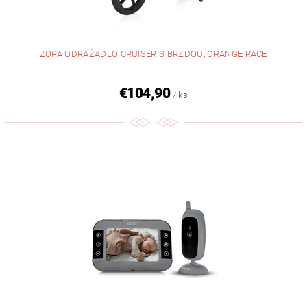
ZOPA ODRÁŽADLO CRUISER S BRZDOU, ORANGE RACE
€104,90
/ ks