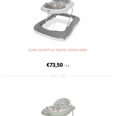
ZOPA CHODÍTKO FIESTA, MOON GREY
€73,50
/ ks