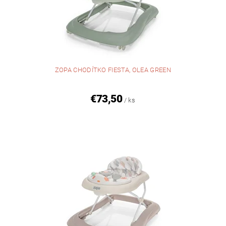
ZOPA CHODÍTKO FIESTA, OLEA GREEN
€73,50
/ ks