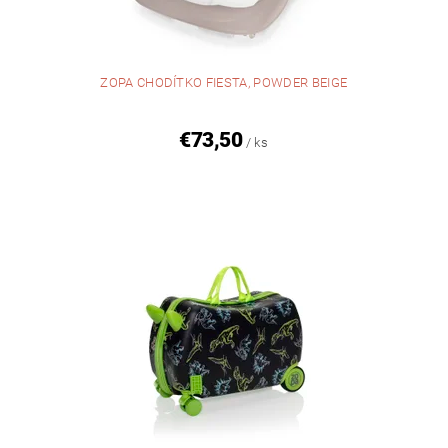
ZOPA CHODÍTKO FIESTA, POWDER BEIGE
€73,50
/ ks