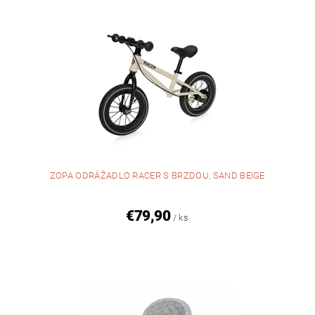
ZOPA ODRÁŽADLO RACER S BRZDOU, SAND BEIGE
€79,90
/ ks