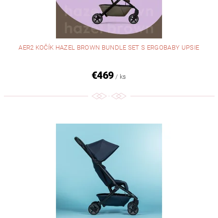
AER2 KOČÍK HAZEL BROWN BUNDLE SET S ERGOBABY UPSIE
€469
/ ks