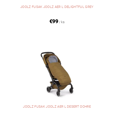
JOOLZ FUSAK JOOLZ AER L DELIGHTFUL GREY
€99
/ ks
JOOLZ FUSAK JOOLZ AER L DESERT OCHRE