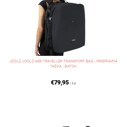
JOOLZ JOOLZ AER TRAVELLER TRANSPORT BAG - PREPRAVNÁ
TAŠKA - BATOH
€79,95
/ ks