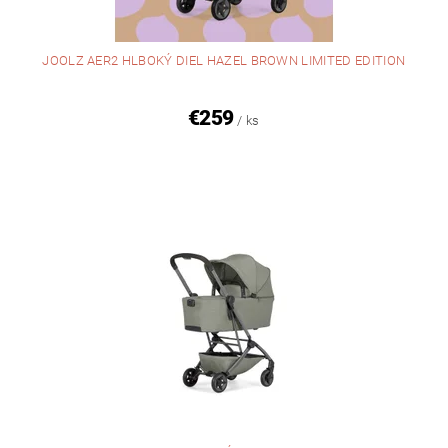
JOOLZ AER2 HLBOKÝ DIEL HAZEL BROWN LIMITED EDITION
€259
/ ks