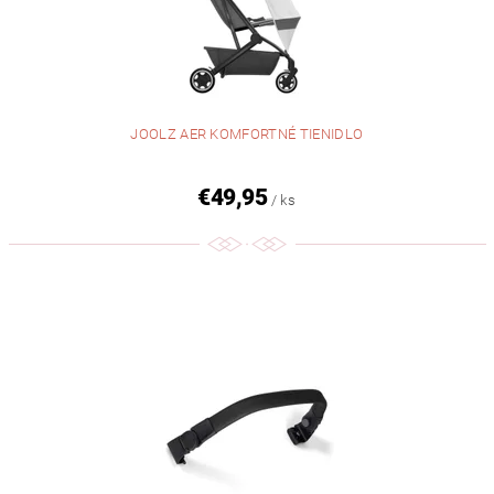
JOOLZ AER KOMFORTNÉ TIENIDLO
€49,95
/ ks