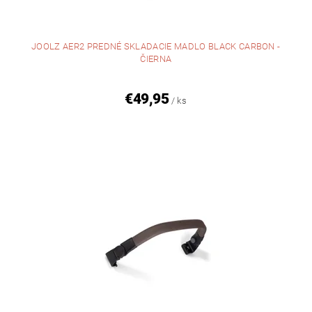
JOOLZ AER2 PREDNÉ SKLADACIE MADLO BLACK CARBON -
ČIERNA
€49,95
/ ks