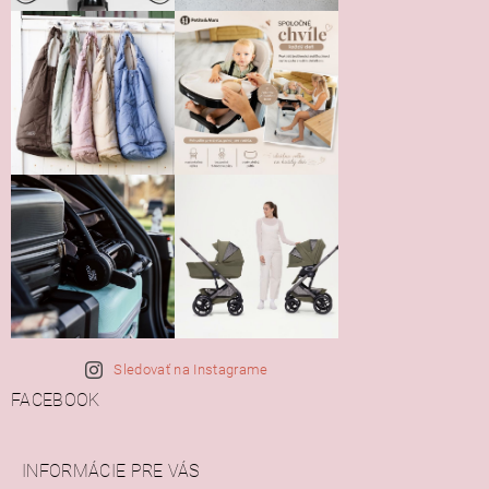
osobných údajov
Sledovať na Instagrame
FACEBOOK
INFORMÁCIE PRE VÁS