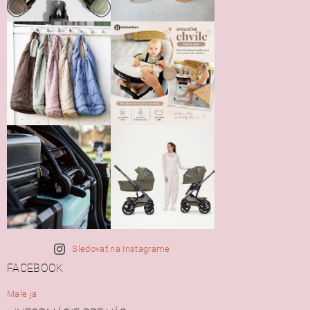
Sledovať na Instagrame
FACEBOOK
Male ja