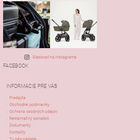
Sledovať na Instagrame
FACEBOOK
INFORMÁCIE PRE VÁS
Predajňa
Obchodné podmienky
Ochrana osobných údajov
Reklamačný poriadok
Dokumenty
Kontakty
Tu nás nájdete