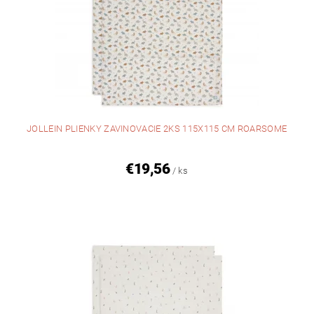
JOLLEIN PLIENKY ZAVINOVACIE 2KS 115X115 CM ROARSOME
€19,56
/ ks