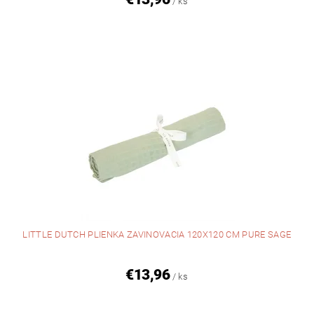
/ ks
LITTLE DUTCH PLIENKA ZAVINOVACIA 120X120 CM PURE SAGE
€13,96
/ ks