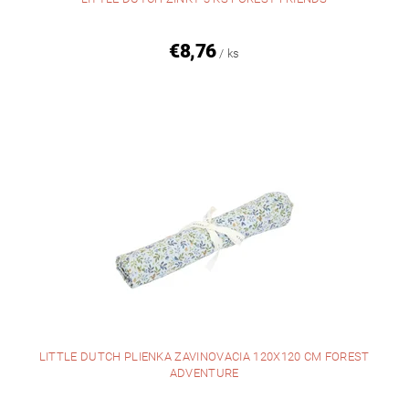
€8,76
/ ks
LITTLE DUTCH PLIENKA ZAVINOVACIA 120X120 CM FOREST
ADVENTURE