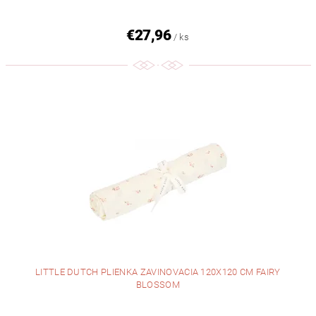
€27,96
/ ks
LITTLE DUTCH PLIENKA ZAVINOVACIA 120X120 CM FAIRY
BLOSSOM