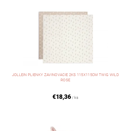
JOLLEIN PLIENKY ZAVINOVACIE 2KS 115X115CM TWIG WILD
ROSE
€18,36
/ ks