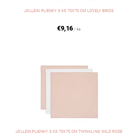
JOLLEIN PLIENKY 3 KS 70X70 CM LOVELY BIRDS
€9,16
/ ks
JOLLEIN PLIENKY 3 KS 70X70 CM TWINKLING WILD ROSE