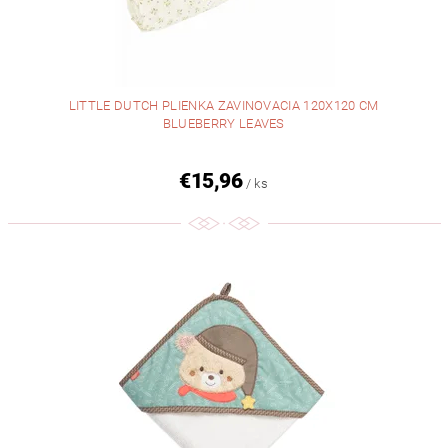
LITTLE DUTCH PLIENKA ZAVINOVACIA 120X120 CM
BLUEBERRY LEAVES
€15,96
/ ks