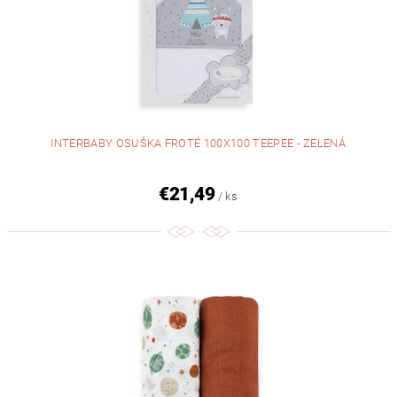
INTERBABY OSUŠKA FROTÉ 100X100 TEEPEE - ZELENÁ
€21,49
/ ks