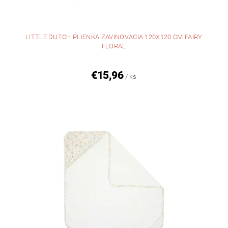
LITTLE DUTCH PLIENKA ZAVINOVACIA 120X120 CM FAIRY
FLORAL
€15,96
/ ks