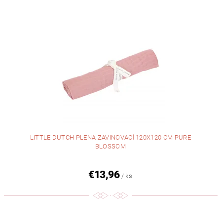
LITTLE DUTCH PLENA ZAVINOVACÍ 120X120 CM PURE
BLOSSOM
€13,96
/ ks