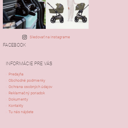
Sledovať na Instagrame
FACEBOOK
INFORMÁCIE PRE VÁS
Predajňa
Obchodné podmienky
Ochrana osobných údajov
Reklamačný poriadok
Dokumenty
Kontakty
Tu nás nájdete