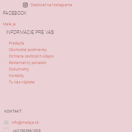
Sledovať na Instagrame
FACEBOOK
Male ja
INFORMÁCIE PRE VÁS
Predajňa
Obchodné podmienky
Ochrana osobných údajov
Reklamačný poriadok
Dokumenty
Kontakty
Tu nás nájdete
KONTAKT:
info@maleja.sk
+421903961009