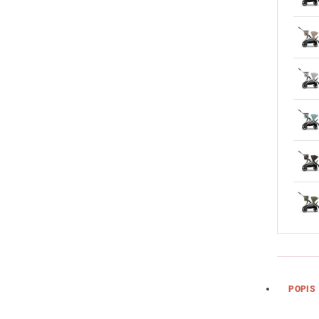
POPIS