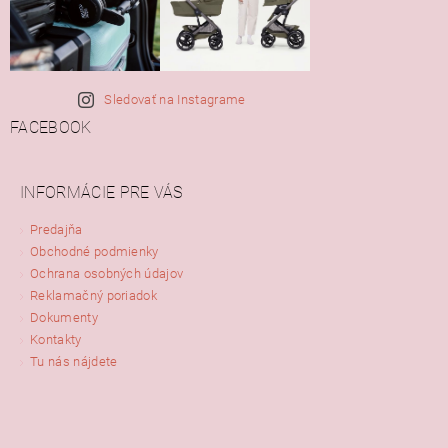
Sledovať na Instagrame
FACEBOOK
INFORMÁCIE PRE VÁS
Predajňa
Obchodné podmienky
Ochrana osobných údajov
Reklamačný poriadok
Dokumenty
Kontakty
Tu nás nájdete