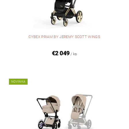
CYBEX PRIAM BY JEREMY SCOTT WINGS
€2 049
/ ks
NOVINKA