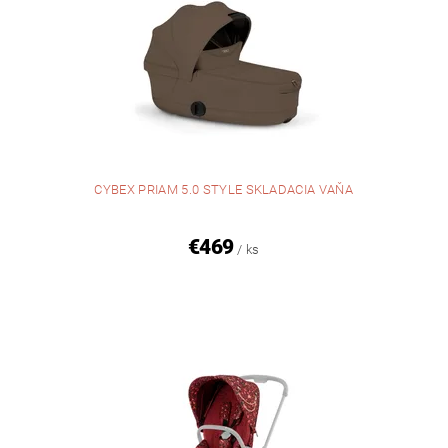
CYBEX PRIAM 5.0 STYLE SKLADACIA VAŇA
€469
/ ks