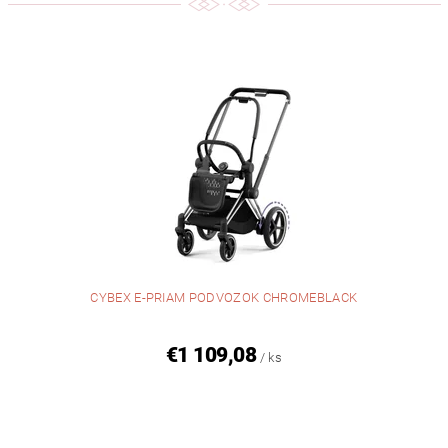
CYBEX E-PRIAM PODVOZOK CHROMEBLACK
€1 109,08
/ ks