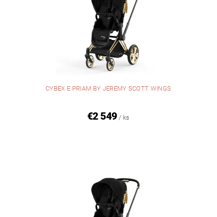
CYBEX E PRIAM BY JEREMY SCOTT WINGS
€2 549
/ ks