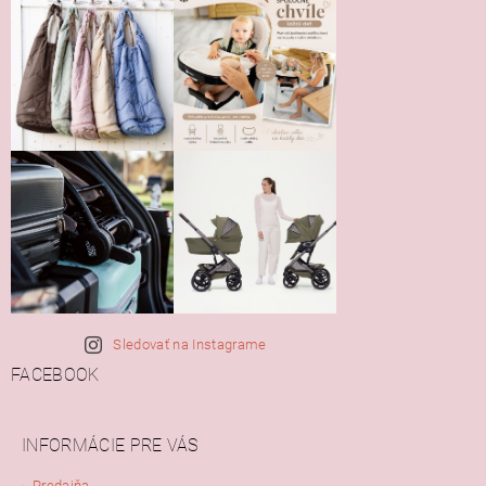
Sledovať na Instagrame
FACEBOOK
INFORMÁCIE PRE VÁS
Predajňa