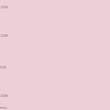
2.2026
2.2026
.2026
1.2026
.
emov.