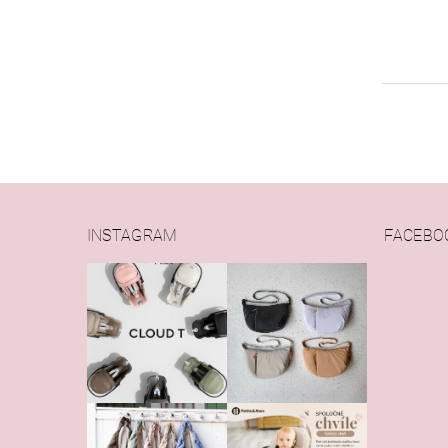
INSTAGRAM
FACEBO