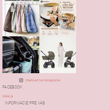
Sledovať na Instagrame
FACEBOOK
Male ja
INFORMÁCIE PRE VÁS