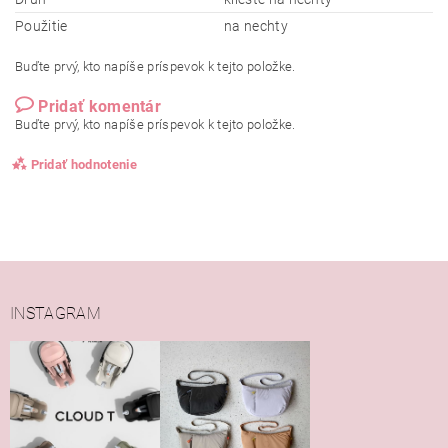
Použitie
na nechty
Buďte prvý, kto napíše príspevok k tejto položke.
Pridať komentár
Buďte prvý, kto napíše príspevok k tejto položke.
Pridať hodnotenie
INSTAGRAM