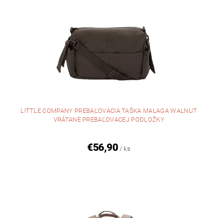
LITTLE COMPANY PREBAĽOVACIA TAŠKA MALAGA WALNUT
VRÁTANE PREBAĽOVACEJ PODLOŽKY
€56,90
/ ks