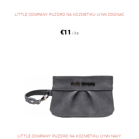
LITTLE COMPANY PUZDRO NA KOZMETIKU LYNN COGNAC
€11
/ ks
LITTLE COMPANY PUZDRO NA KOZMETIKU LYNN NAVY