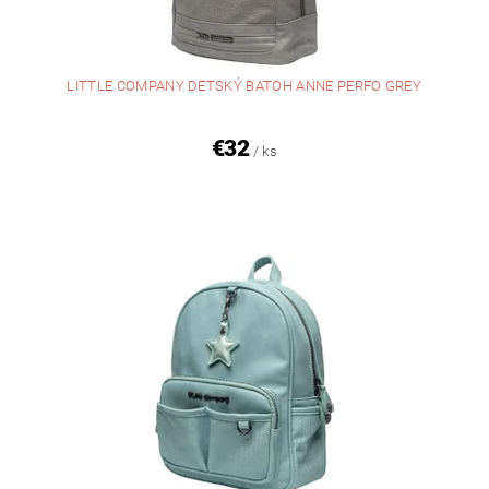
LITTLE COMPANY DETSKÝ BATOH ANNE PERFO GREY
€32
/ ks