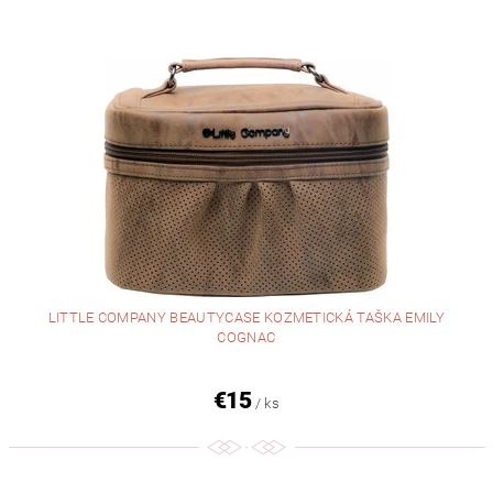
LITTLE COMPANY BEAUTYCASE KOZMETICKÁ TAŠKA EMILY
COGNAC
€15
/ ks