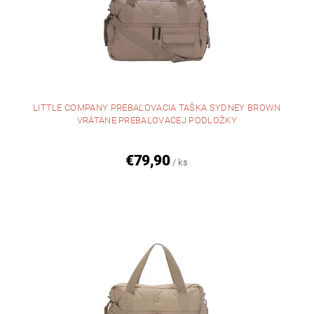
LITTLE COMPANY PREBAĽOVACIA TAŠKA SYDNEY BROWN
VRÁTANE PREBAĽOVACEJ PODLOŽKY
€79,90
/ ks