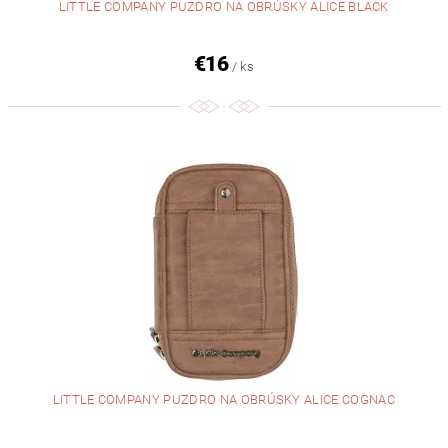
LITTLE COMPANY PUZDRO NA OBRÚSKY ALICE BLACK
€16
/ ks
LITTLE COMPANY PUZDRO NA OBRÚSKY ALICE COGNAC