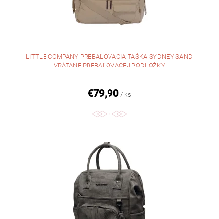
LITTLE COMPANY PREBAĽOVACIA TAŠKA SYDNEY SAND
VRÁTANE PREBAĽOVACEJ PODLOŽKY
€79,90
/ ks