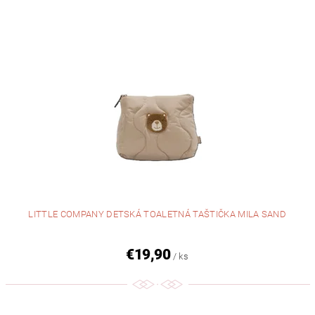
LITTLE COMPANY DETSKÁ TOALETNÁ TAŠTIČKA MILA SAND
€19,90
/ ks