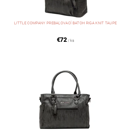
LITTLE COMPANY PREBAĽOVACÍ BATOH RIGA KNIT TAUPE
€72
/ ks