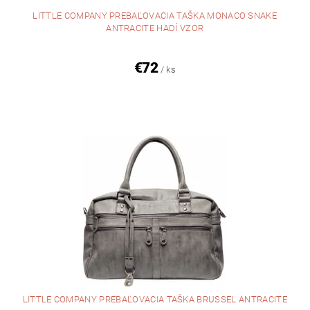
LITTLE COMPANY PREBAĽOVACIA TAŠKA MONACO SNAKE
ANTRACITE HADÍ VZOR
€72
/ ks
LITTLE COMPANY PREBAĽOVACIA TAŠKA BRUSSEL ANTRACITE