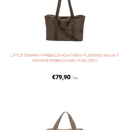
LITTLE COMPANY PREBAĽOVACIA TAŠKA FLORENCE WALNUT
VRÁTANE PREBAĽOVACEJ PODLOŽKY
€79,90
/ ks