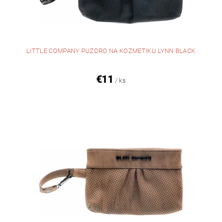
LITTLE COMPANY PUZDRO NA KOZMETIKU LYNN BLACK
€11
/ ks