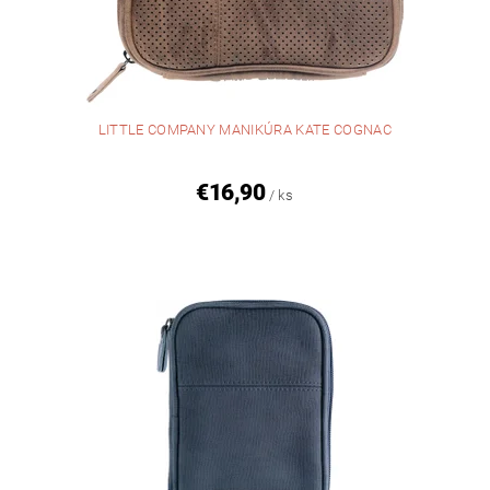
LITTLE COMPANY MANIKÚRA KATE COGNAC
€16,90
/ ks