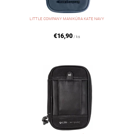
LITTLE COMPANY MANIKÚRA KATE NAVY
€16,90
/ ks