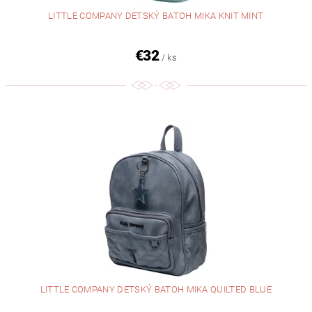
LITTLE COMPANY DETSKÝ BATOH MIKA KNIT MINT
€32
/ ks
LITTLE COMPANY DETSKÝ BATOH MIKA QUILTED BLUE