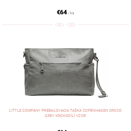
€64
/ ks
LITTLE COMPANY PREBAĽOVACIA TAŠKA COPENHAGEN CROCO
GREY KROKODÍLÍ VZOR