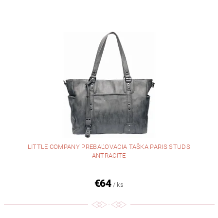
LITTLE COMPANY PREBAĽOVACIA TAŠKA PARIS STUDS
ANTRACITE
€64
/ ks