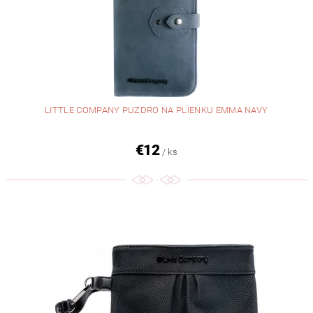
LITTLE COMPANY PUZDRO NA PLIENKU EMMA NAVY
€12
/ ks