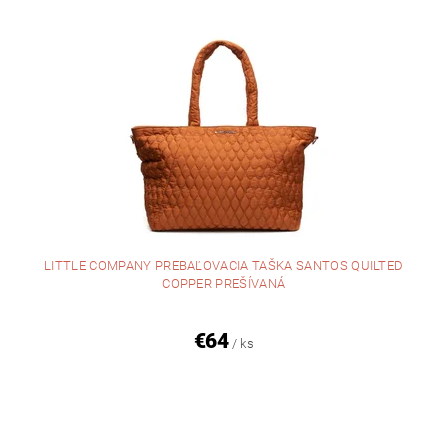
LITTLE COMPANY PREBAĽOVACIA TAŠKA SANTOS QUILTED
COPPER PREŠÍVANÁ
€64
/ ks