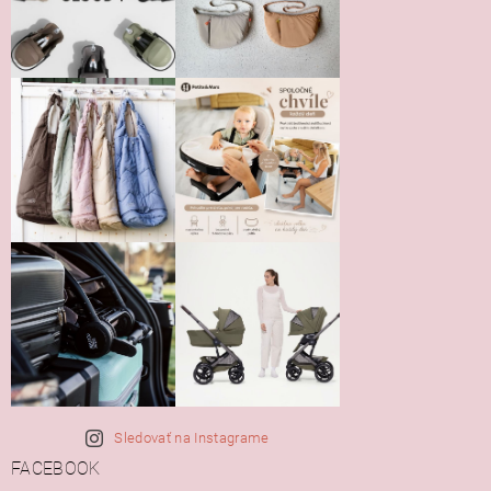
Sledovať na Instagrame
FACEBOOK