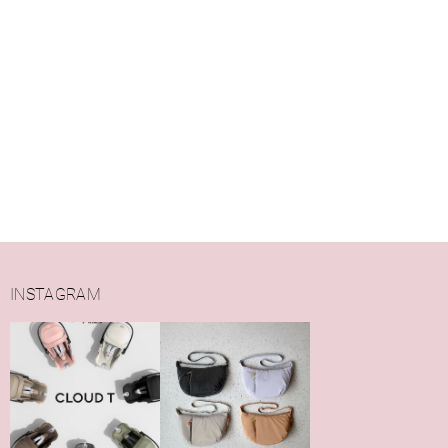
INSTAGRAM