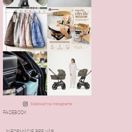
Sledovať na Instagrame
FACEBOOK
INFORMÁCIE PRE VÁS