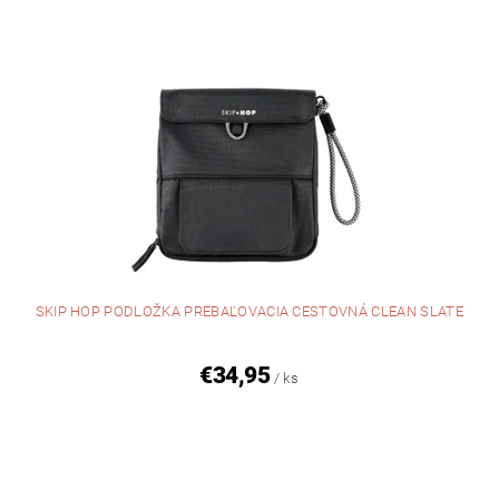
SKIP HOP PODLOŽKA PREBAĽOVACIA CESTOVNÁ CLEAN SLATE
€34,95
/ ks