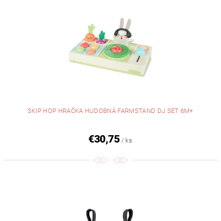
SKIP HOP HRAČKA HUDOBNÁ FARMSTAND DJ SET 6M+
€30,75
/ ks