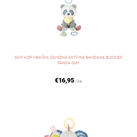
SKIP HOP HRAČKA ZÁVESNÁ AKTÍVNA BANDANA BUDDIES
PANDA 0M+
€16,95
/ ks