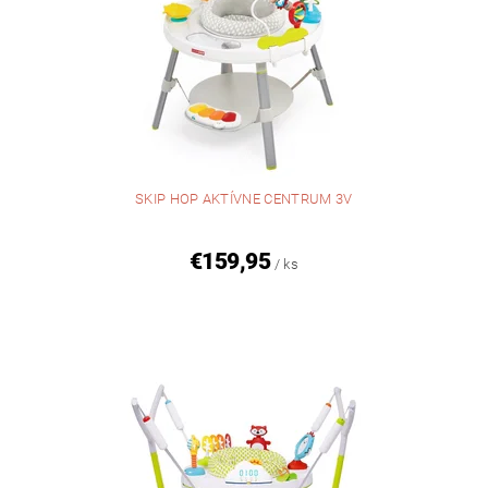
SKIP HOP AKTÍVNE CENTRUM 3V
€159,95
/ ks