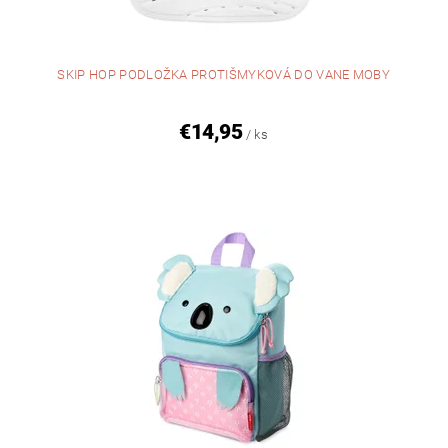
SKIP HOP PODLOŽKA PROTIŠMYKOVÁ DO VANE MOBY
€14,95
/ ks