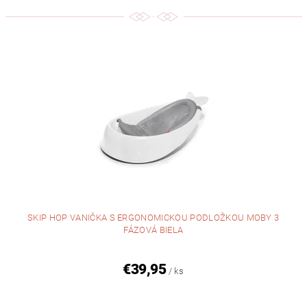
SKIP HOP VANIČKA S ERGONOMICKOU PODLOŽKOU MOBY 3
FÁZOVÁ BIELA
€39,95
/ ks